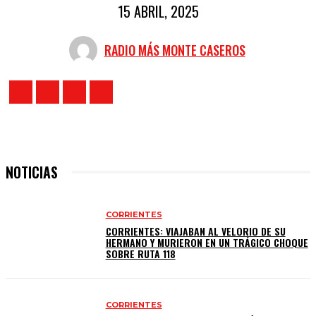
15 ABRIL, 2025
RADIO MÁS MONTE CASEROS
NOTICIAS
CORRIENTES
CORRIENTES: VIAJABAN AL VELORIO DE SU
HERMANO Y MURIERON EN UN TRÁGICO CHOQUE
SOBRE RUTA 118
CORRIENTES