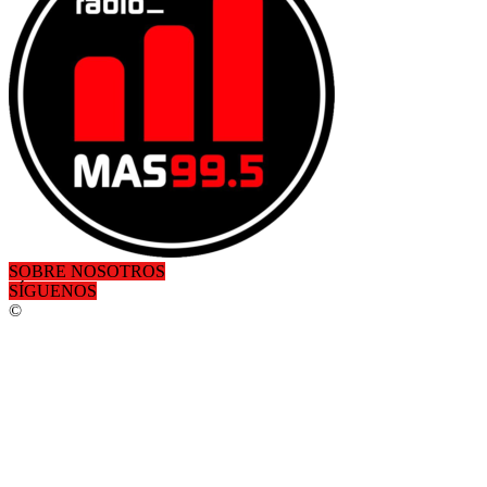
SOBRE NOSOTROS
SÍGUENOS
©