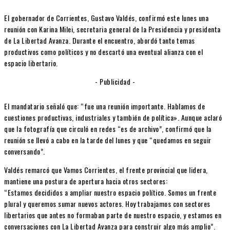
El gobernador de Corrientes, Gustavo Valdés, confirmó este lunes una
reunión con Karina Milei, secretaria general de la Presidencia y presidenta
de La Libertad Avanza. Durante el encuentro, abordó tanto temas
productivos como políticos y no descartó una eventual alianza con el
espacio libertario.
- Publicidad -
El mandatario señaló que: “fue una reunión importante. Hablamos de
cuestiones productivas, industriales y también de política». Aunque aclaró
que la fotografía que circuló en redes “es de archivo”, confirmó que la
reunión se llevó a cabo en la tarde del lunes y que “quedamos en seguir
conversando”.
Valdés remarcó que Vamos Corrientes, el frente provincial que lidera,
mantiene una postura de apertura hacia otros sectores:
“Estamos decididos a ampliar nuestro espacio político. Somos un frente
plural y queremos sumar nuevos actores. Hoy trabajamos con sectores
libertarios que antes no formaban parte de nuestro espacio, y estamos en
conversaciones con La Libertad Avanza para construir algo más amplio”.