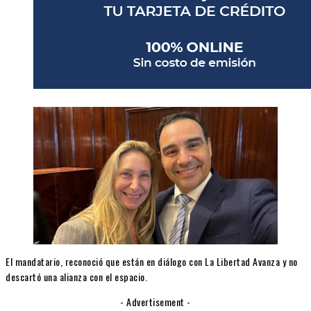
El mandatario, reconoció que están en diálogo con La Libertad Avanza y no
descartó una alianza con el espacio.
- Advertisement -