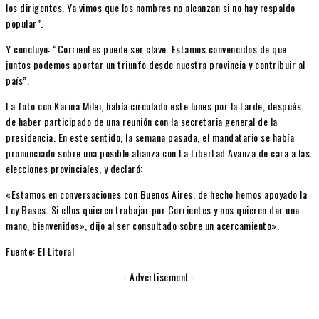
los dirigentes. Ya vimos que los nombres no alcanzan si no hay respaldo
popular”.
Y concluyó: “Corrientes puede ser clave. Estamos convencidos de que
juntos podemos aportar un triunfo desde nuestra provincia y contribuir al
país”.
La foto con Karina Milei, había circulado este lunes por la tarde, después
de haber participado de una reunión con la secretaria general de la
presidencia. En este sentido, la semana pasada, el mandatario se había
pronunciado sobre una posible alianza con La Libertad Avanza de cara a las
elecciones provinciales, y declaró:
«Estamos en conversaciones con Buenos Aires, de hecho hemos apoyado la
Ley Bases. Si ellos quieren trabajar por Corrientes y nos quieren dar una
mano, bienvenidos», dijo al ser consultado sobre un acercamiento».
Fuente: El Litoral
- Advertisement -