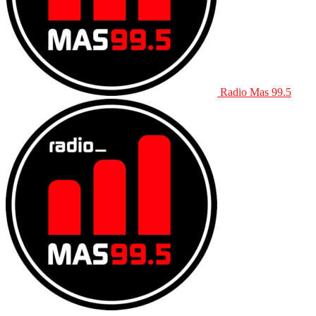
Radio Mas 99.5