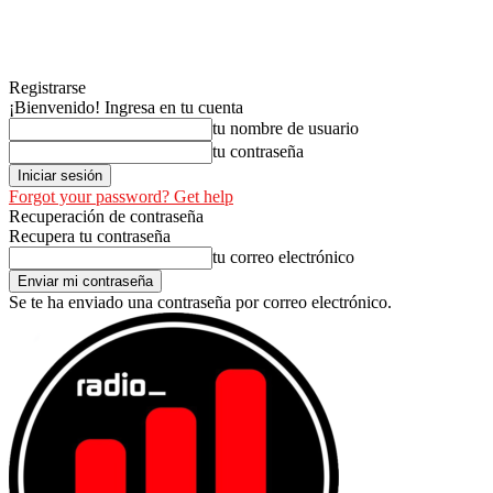
Registrarse
¡Bienvenido! Ingresa en tu cuenta
tu nombre de usuario
tu contraseña
Forgot your password? Get help
Recuperación de contraseña
Recupera tu contraseña
tu correo electrónico
Se te ha enviado una contraseña por correo electrónico.