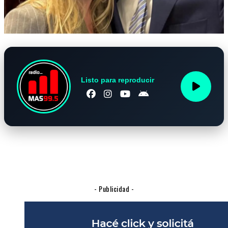
Listo para reproducir
- Publicidad -