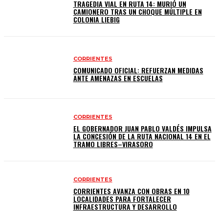
TRAGEDIA VIAL EN RUTA 14: MURIÓ UN
CAMIONERO TRAS UN CHOQUE MÚLTIPLE EN
COLONIA LIEBIG
CORRIENTES
COMUNICADO OFICIAL: REFUERZAN MEDIDAS
ANTE AMENAZAS EN ESCUELAS
CORRIENTES
EL GOBERNADOR JUAN PABLO VALDÉS IMPULSA
LA CONCESIÓN DE LA RUTA NACIONAL 14 EN EL
TRAMO LIBRES–VIRASORO
CORRIENTES
CORRIENTES AVANZA CON OBRAS EN 10
LOCALIDADES PARA FORTALECER
INFRAESTRUCTURA Y DESARROLLO