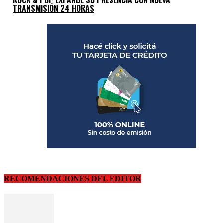
TRANSMISIÓN 24 HORAS
RECOMENDACIONES DEL EDITOR