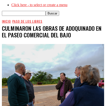
Click here - to select or create a menu
INICIO
PASO DE LOS LIBRES
CULMINARON LAS OBRAS DE ADOQUINADO EN
EL PASEO COMERCIAL DEL BAJO