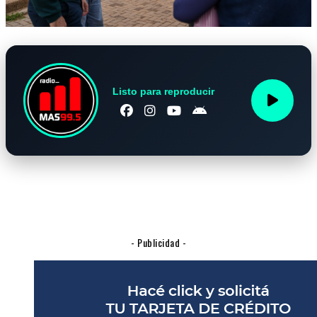
Listo para reproducir
- Publicidad -