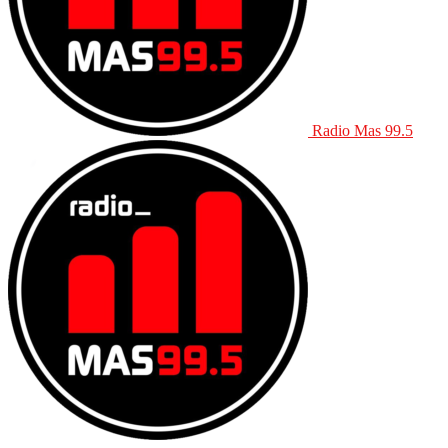
Radio Mas 99.5