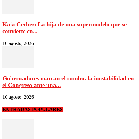
Kaia Gerber: La hija de una supermodelo que se
convierte en...
10 agosto, 2026
Gobernadores marcan el rumbo: la inestabilidad en
el Congreso ante una...
10 agosto, 2026
ENTRADAS POPULARES