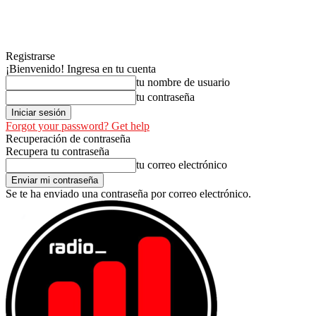
Registrarse
¡Bienvenido! Ingresa en tu cuenta
tu nombre de usuario
tu contraseña
Forgot your password? Get help
Recuperación de contraseña
Recupera tu contraseña
tu correo electrónico
Se te ha enviado una contraseña por correo electrónico.