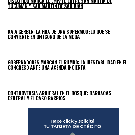
DISCUTIDO MARCA EL EMPATE ENTRE SAN MARTÍN DE
TUCUMÁN Y SAN MARTÍN DE SAN JUAN
KAIA GERBER: LA HIJA DE UNA SUPERMODELO QUE SE
CONVIERTE EN UN ÍCONO DE LA MODA
GOBERNADORES MARCAN EL RUMBO: LA INESTABILIDAD EN EL
CONGRESO ANTE UNA AGENDA INCIERTA
CONTROVERSIA ARBITRAL EN EL BOSQUE: BARRACAS
CENTRAL Y EL CASO BARRIOS