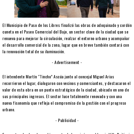
El Municipio de Paso de los Libres finalizó las obras de adoquinado y cordón
cuneta en el Paseo Comercial del Bajo, un sector clave de la ciudad que se
renueva para mejorar la circulación, realzar el entorno urbano y acompañar
el desarrollo comercial de la zona, lugar que en breve también contará con
la renovación total de su iluminación.
- Advertisement -
El intendente Martín “Tincho” Ascúa junto al concejal Miguel Arias
recorrieron el lugar, dialogaron con vecinos y comerciantes, y destacaron el
valor de esta obra en un punto estratégico de la ciudad, ubicado en uno de
sus principales ingresos. El sector luce totalmente renovado y con una
nueva fisonomía que refleja el compromiso de la gestión con el progreso
urbano.
- Publicidad -