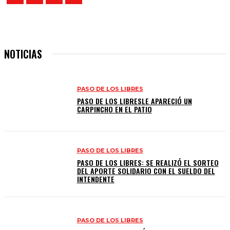
NOTICIAS
PASO DE LOS LIBRES
PASO DE LOS LIBRESLE APARECIÓ UN
CARPINCHO EN EL PATIO
PASO DE LOS LIBRES
PASO DE LOS LIBRES: SE REALIZÓ EL SORTEO
DEL APORTE SOLIDARIO CON EL SUELDO DEL
INTENDENTE
PASO DE LOS LIBRES