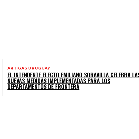
ARTIGAS URUGUAY
EL INTENDENTE ELECTO EMILIANO SORAVILLA CELEBRA LA
NUEVAS MEDIDAS IMPLEMENTADAS PARA LOS
DEPARTAMENTOS DE FRONTERA