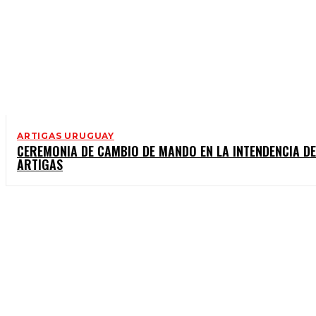
ARTIGAS URUGUAY
CEREMONIA DE CAMBIO DE MANDO EN LA INTENDENCIA DE
ARTIGAS