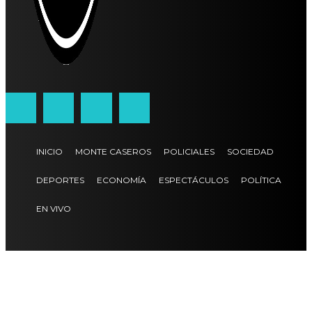
INICIO
MONTE CASEROS
POLICIALES
SOCIEDAD
DEPORTES
ECONOMÍA
ESPECTÁCULOS
POLÍTICA
EN VIVO