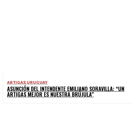
ARTIGAS URUGUAY
ASUNCIÓN DEL INTENDENTE EMILIANO SORAVILLA: “UN
ARTIGAS MEJOR ES NUESTRA BRÚJULA”