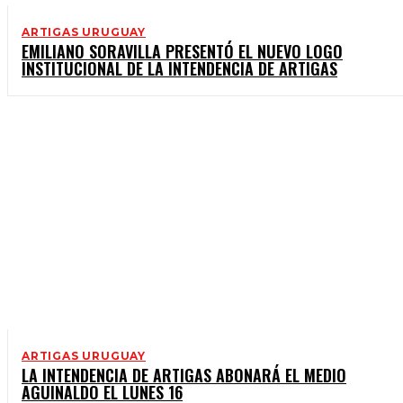
ARTIGAS URUGUAY
EMILIANO SORAVILLA PRESENTÓ EL NUEVO LOGO
INSTITUCIONAL DE LA INTENDENCIA DE ARTIGAS
ARTIGAS URUGUAY
LA INTENDENCIA DE ARTIGAS ABONARÁ EL MEDIO
AGUINALDO EL LUNES 16