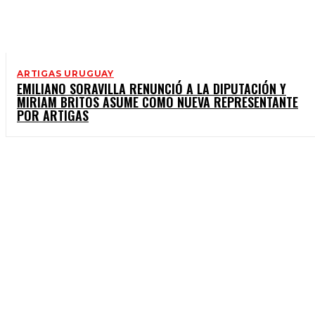
ARTIGAS URUGUAY
EMILIANO SORAVILLA RENUNCIÓ A LA DIPUTACIÓN Y
MIRIAM BRITOS ASUME COMO NUEVA REPRESENTANTE
POR ARTIGAS