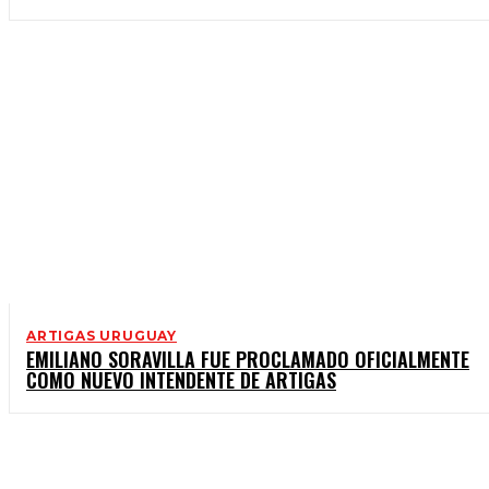
ARTIGAS URUGUAY
EMILIANO SORAVILLA FUE PROCLAMADO OFICIALMENTE
COMO NUEVO INTENDENTE DE ARTIGAS