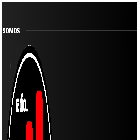
SOMOS